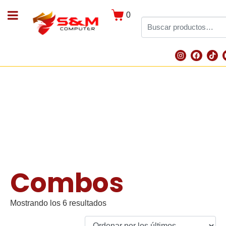
0
Combos
Mostrando los 6 resultados