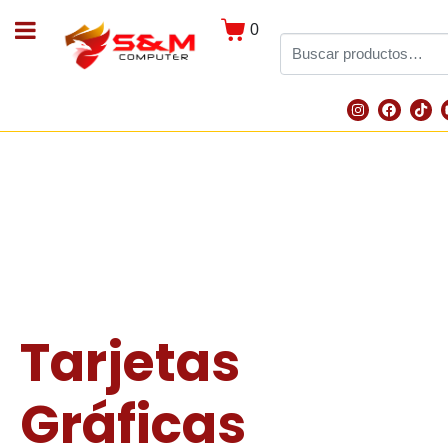
0
Tarjetas
Gráficas