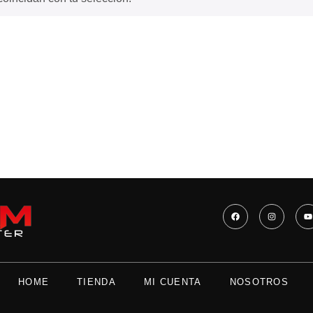
HOME
TIENDA
MI CUENTA
NOSOTROS