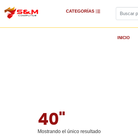
CATEGORÍAS
INICIO
40"
Mostrando el único resultado