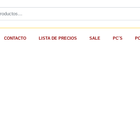
CONTACTO
LISTA DE PRECIOS
SALE
PC´S
P