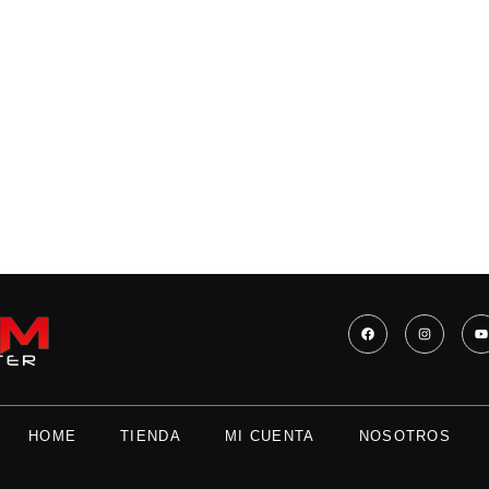
HOME
TIENDA
MI CUENTA
NOSOTROS