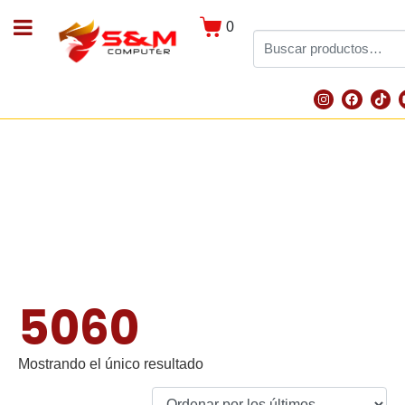
0
5060
Mostrando el único resultado