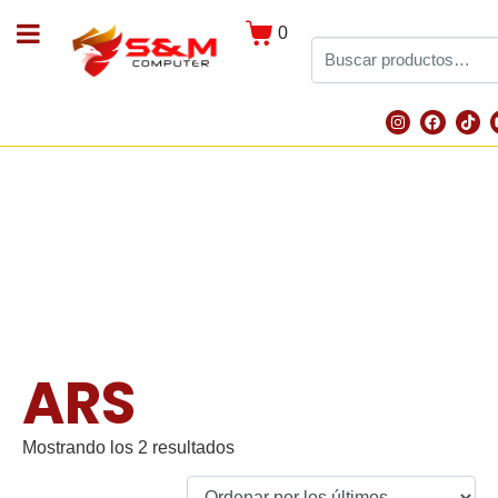
0
ARS
Mostrando los 2 resultados