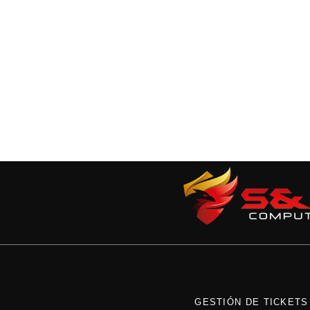
GESTIÓN DE TICKETS