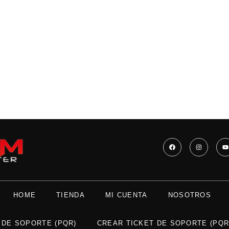
HOME
TIENDA
MI CUENTA
NOSOTROS
 DE SOPORTE (PQR)
CREAR TICKET DE SOPORTE (PQR