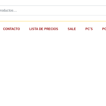
CONTACTO
LISTA DE PRECIOS
SALE
PC´S
P