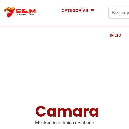
CATEGORÍAS
INICIO
Camara
Mostrando el único resultado