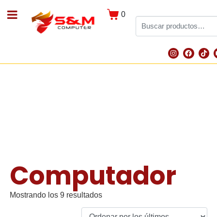
0
Computador
Mostrando los 9 resultados