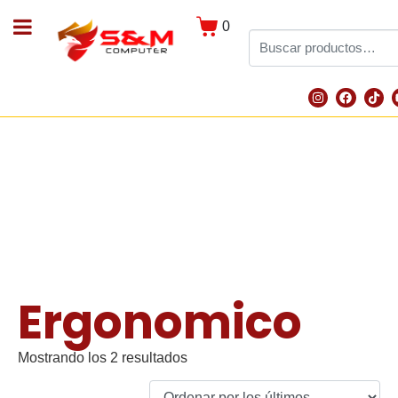
0
Ergonomico
Mostrando los 2 resultados