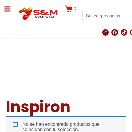
0
Inspiron
No se han encontrado productos que
coincidan con tu selección.