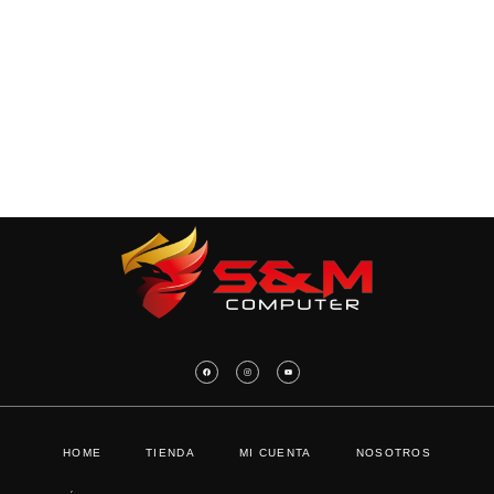
HOME
TIENDA
MI CUENTA
NOSOTROS