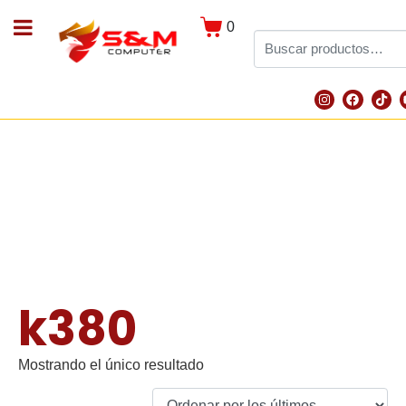
0
k380
Mostrando el único resultado