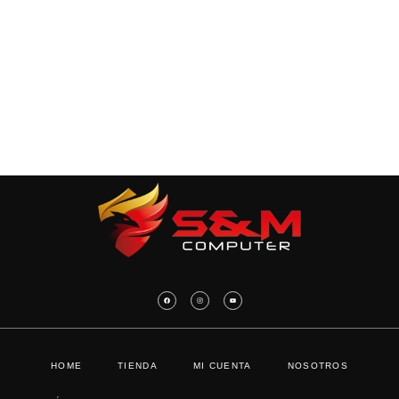
HOME
TIENDA
MI CUENTA
NOSOTROS