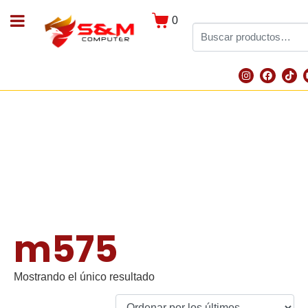
0
m575
Mostrando el único resultado