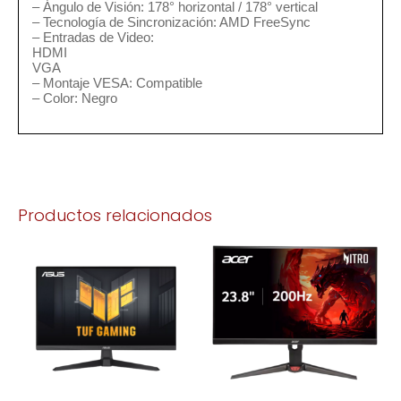
– Ángulo de Visión: 178° horizontal / 178° vertical
– Tecnología de Sincronización: AMD FreeSync
– Entradas de Video:
HDMI
VGA
– Montaje VESA: Compatible
– Color: Negro
Productos relacionados