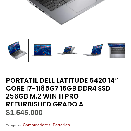
PORTATIL DELL LATITUDE 5420 14″
CORE I7-1185G7 16GB DDR4 SSD
256GB M.2 WIN 11 PRO
REFURBISHED GRADO A
$
1.545.000
Computadores
,
Portatiles
Categorías: