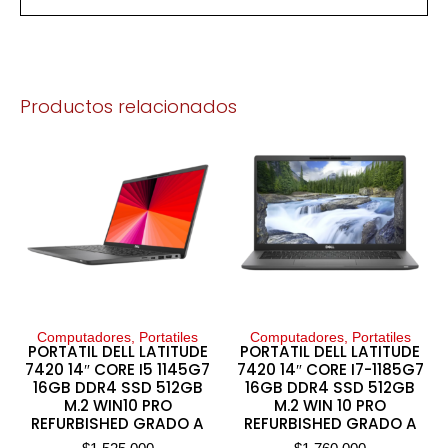
Productos relacionados
Computadores, Portatiles
Computadores, Portatiles
PORTATIL DELL LATITUDE
PORTATIL DELL LATITUDE
7420 14″ CORE I5 1145G7
7420 14″ CORE I7-1185G7
16GB DDR4 SSD 512GB
16GB DDR4 SSD 512GB
M.2 WIN10 PRO
M.2 WIN 10 PRO
REFURBISHED GRADO A
REFURBISHED GRADO A