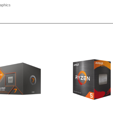
aphics