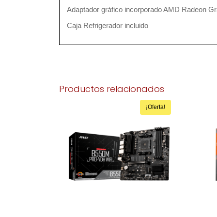
Adaptador gráfico incorporado AMD Radeon Gr
Caja Refrigerador incluido
Productos relacionados
¡Oferta!