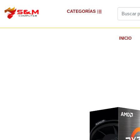
CATEGORÍAS
INICIO