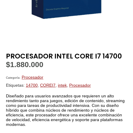
PROCESADOR INTEL CORE I7 14700
$
1.880.000
Procesador
Categoría:
Etiquetas:
14700
,
COREI7
,
intek
,
Procesador
Diseñado para usuarios avanzados que requieren un alto
rendimiento tanto para juegos, edición de contenido, streaming
como para tareas de productividad intensiva. Con su diseño
híbrido que combina núcleos de rendimiento y núcleos de
eficiencia, este procesador ofrece una excelente combinación
de velocidad, eficiencia energética y soporte para plataformas
modernas.