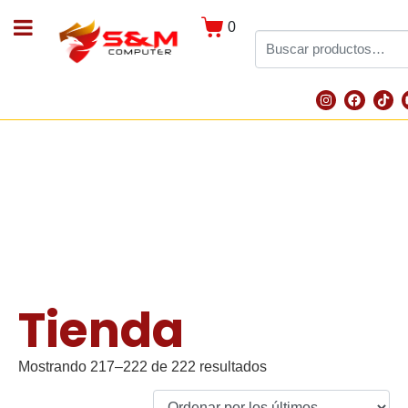
0
Tienda
Mostrando 217–222 de 222 resultados