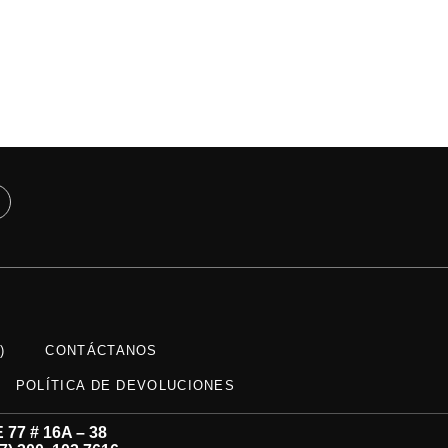
)
CONTÁCTANOS
POLÍTICA DE DEVOLUCIONES
77 # 16A – 38