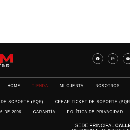
HOME
TIENDA
MI CUENTA
NOSOTROS
 DE SOPORTE (PQR)
CREAR TICKET DE SOPORTE (PQR
6 DE 2006
GARANTÍA
POLÍTICA DE PRIVACIDAD
SEDE PRINCIPAL
CALLE 