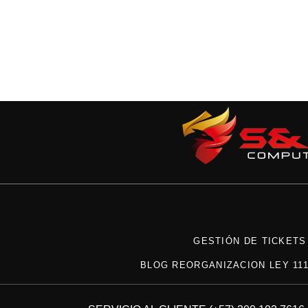
GESTIÓN DE TICKETS
BLOG REORGANIZACION LEY 111