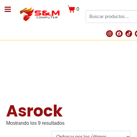
0
Asrock
Mostrando los 9 resultados