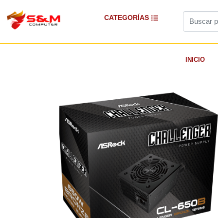
CATEGORÍAS
INICIO