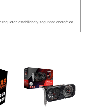
requieren estabilidad y seguridad energética.