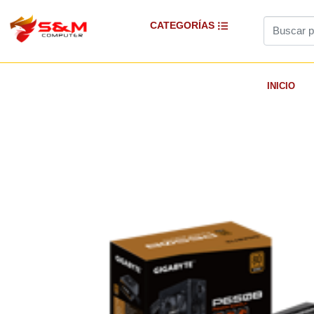
CATEGORÍAS
INICIO