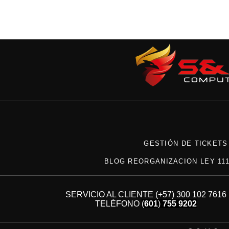
GESTIÓN DE TICKETS
BLOG REORGANIZACION LEY 111
SERVICIO AL CLIENTE (+57) 300 102 7616
TELÉFONO
(
601
)
755 9202