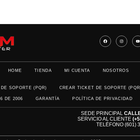
HOME
TIENDA
MI CUENTA
NOSOTROS
 DE SOPORTE (PQR)
CREAR TICKET DE SOPORTE (PQR
6 DE 2006
GARANTÍA
POLÍTICA DE PRIVACIDAD
SEDE PRINCIPAL
CALLE 
SERVICIO AL CLIENTE
(+
TELÉFONO (601) 3